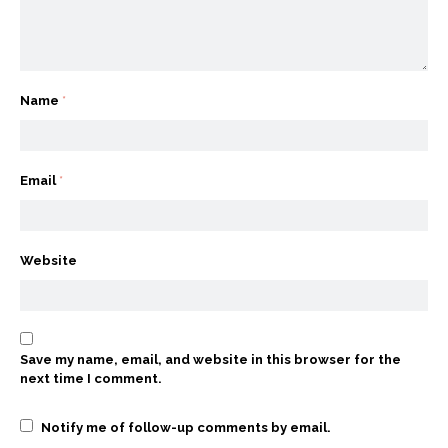
Name
*
Email
*
Website
Save my name, email, and website in this browser for the
next time I comment.
Notify me of follow-up comments by email.