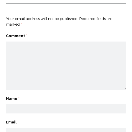
Your email address will not be published.
Required fields are
marked
*
Comment
*
Name
*
Email
*