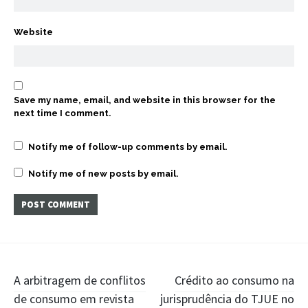
Website
Save my name, email, and website in this browser for the
next time I comment.
Notify me of follow-up comments by email.
Notify me of new posts by email.
Post
A arbitragem de conflitos
Crédito ao consumo na
de consumo em revista
jurisprudência do TJUE no