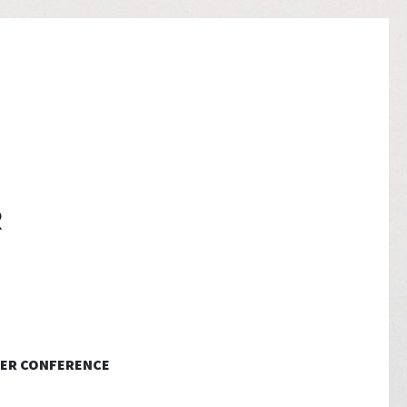
ER CONFERENCE