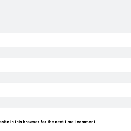
site in this browser for the next time I comment.