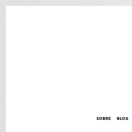
SOBRE
BLOG