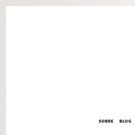
SOBRE
BLOG