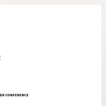
ER CONFERENCE