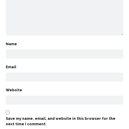
Name
*
Email
*
Website
Save my name, email, and website in this browser for the
next time I comment.