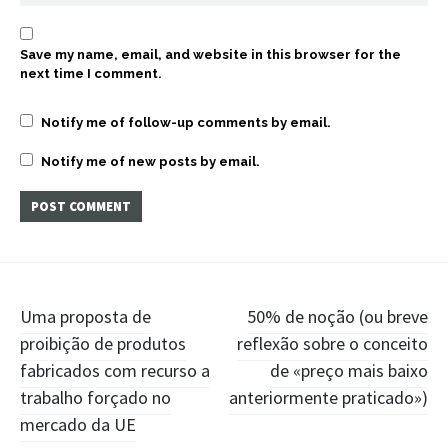
Save my name, email, and website in this browser for the
next time I comment.
Notify me of follow-up comments by email.
Notify me of new posts by email.
Post
Uma proposta de
50% de noção (ou breve
proibição de produtos
reflexão sobre o conceito
navigation
fabricados com recurso a
de «preço mais baixo
trabalho forçado no
anteriormente praticado»)
mercado da UE