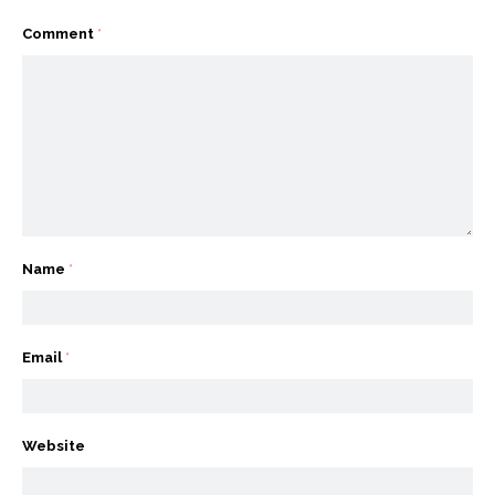
Comment
*
Name
*
Email
*
Website