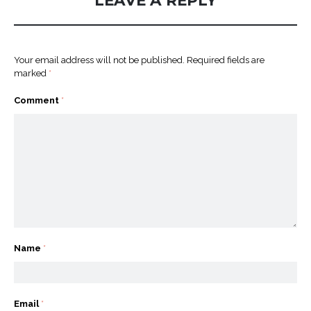
LEAVE A REPLY
Your email address will not be published.
Required fields are
marked
*
Comment
*
Name
*
Email
*