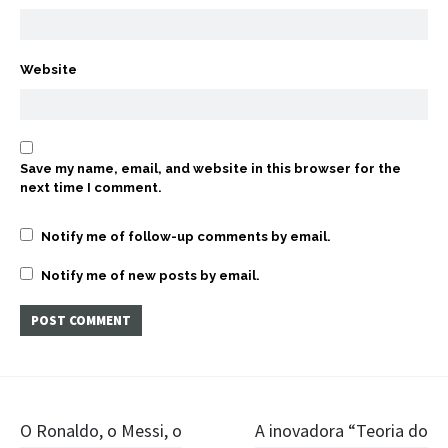
Website
Save my name, email, and website in this browser for the
next time I comment.
Notify me of follow-up comments by email.
Notify me of new posts by email.
Post
O Ronaldo, o Messi, o
A inovadora “Teoria do