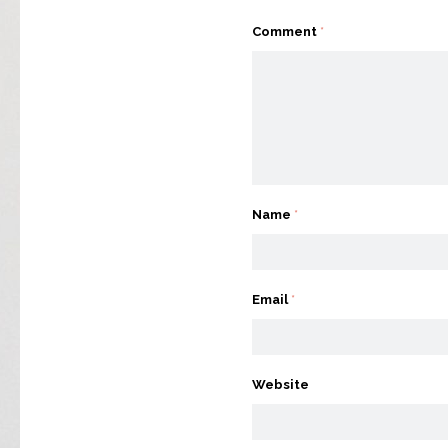
Comment
*
Name
*
Email
*
Website