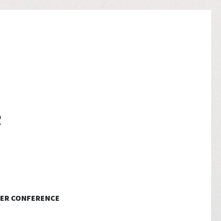
ER CONFERENCE