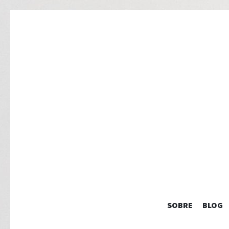
SOBRE
BLOG