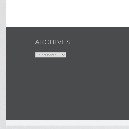
ARCHIVES
Archives