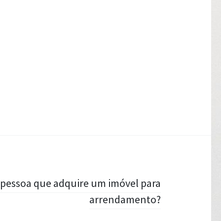
pessoa que adquire um imóvel para
arrendamento?