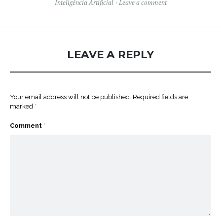
Inteligência Artificial
Leave a comment
LEAVE A REPLY
Your email address will not be published.
Required fields are
marked
*
Comment
*