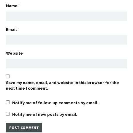
Name
*
Email
*
Website
Save my name, email, and website in this browser for the
next time I comment.
Notify me of follow-up comments by email.
Notify me of new posts by email.