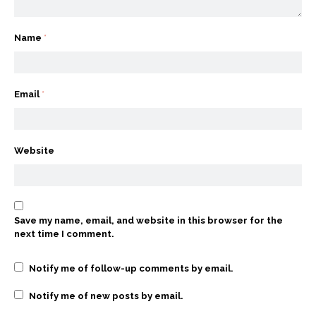
Name
*
Email
*
Website
Save my name, email, and website in this browser for the
next time I comment.
Notify me of follow-up comments by email.
Notify me of new posts by email.