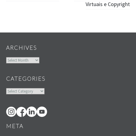
Virtuais e Copyright
Widgets
ARCHIVES
Archives
CATEGORIES
Categories
META