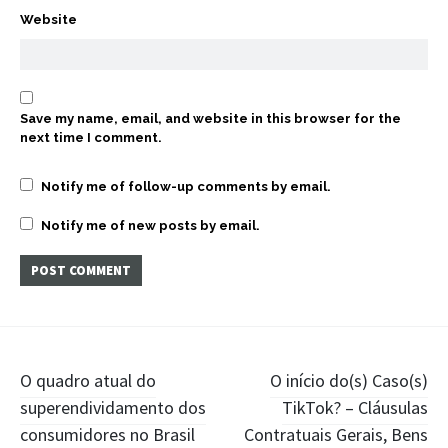
Website
Save my name, email, and website in this browser for the
next time I comment.
Notify me of follow-up comments by email.
Notify me of new posts by email.
Post
O quadro atual do
O início do(s) Caso(s)
superendividamento dos
TikTok? – Cláusulas
navigation
consumidores no Brasil
Contratuais Gerais, Bens