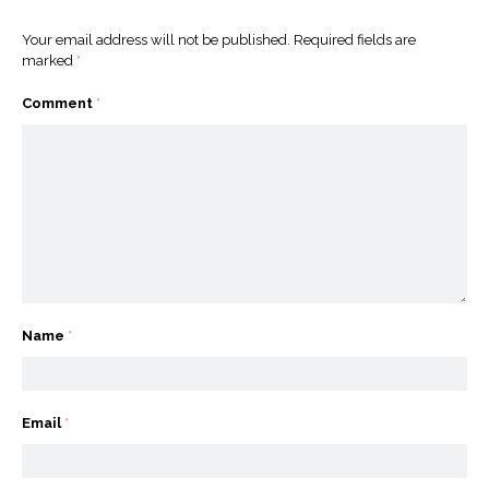
Your email address will not be published.
Required fields are
marked
*
Comment
*
Name
*
Email
*