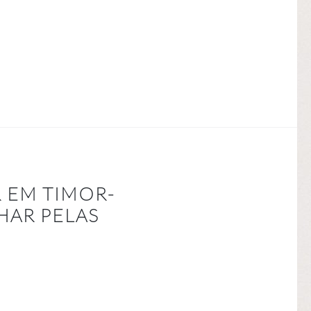
 EM TIMOR-
HAR PELAS