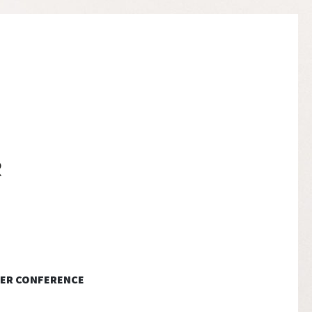
ER CONFERENCE