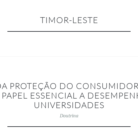
TIMOR-LESTE
DA PROTEÇÃO DO CONSUMIDOR
O PAPEL ESSENCIAL A DESEMPEN
UNIVERSIDADES
Doutrina