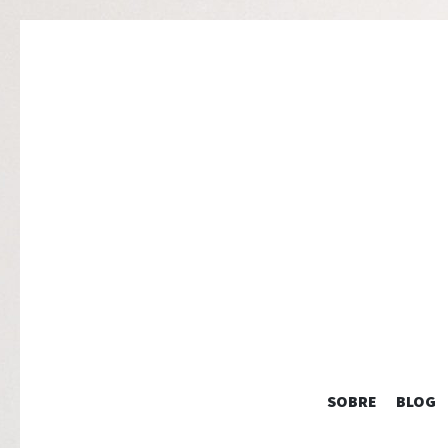
SOBRE
BLOG