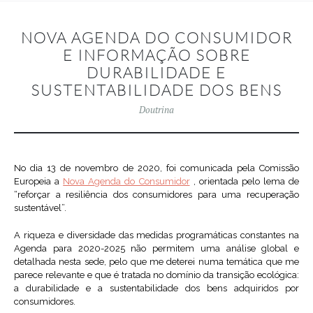
NOVA AGENDA DO CONSUMIDOR
E INFORMAÇÃO SOBRE
DURABILIDADE E
SUSTENTABILIDADE DOS BENS
Doutrina
No dia 13 de novembro de 2020, foi comunicada pela Comissão
Europeia a
Nova Agenda do Consumidor
, orientada pelo lema de
“reforçar a resiliência dos consumidores para uma recuperação
sustentável”.
A riqueza e diversidade das medidas programáticas constantes na
Agenda para 2020-2025 não permitem uma análise global e
detalhada nesta sede, pelo que me deterei numa temática que me
parece relevante e que é tratada no domínio da transição ecológica:
a durabilidade e a sustentabilidade dos bens adquiridos por
consumidores.