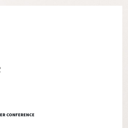
ER CONFERENCE