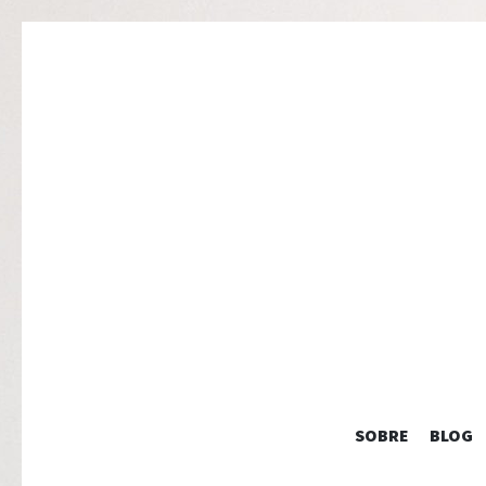
SOBRE
BLOG