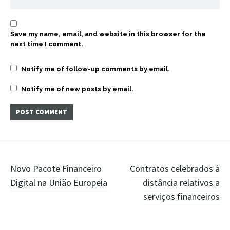
Save my name, email, and website in this browser for the
next time I comment.
Notify me of follow-up comments by email.
Notify me of new posts by email.
Post
Novo Pacote Financeiro
Contratos celebrados à
Digital na União Europeia
distância relativos a
navigation
serviços financeiros