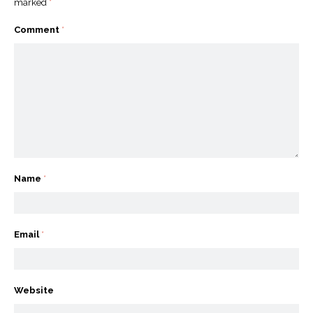
marked
*
Comment
*
Name
*
Email
*
Website