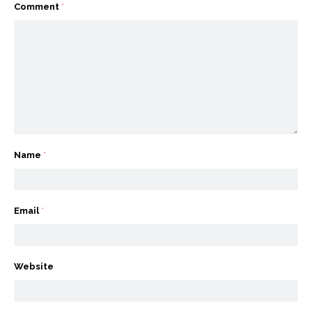
Comment
*
Name
*
Email
*
Website