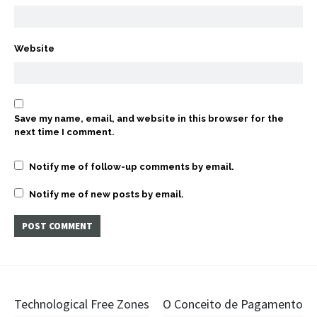
Website
Save my name, email, and website in this browser for the
next time I comment.
Notify me of follow-up comments by email.
Notify me of new posts by email.
Post
Technological Free Zones
O Conceito de Pagamento