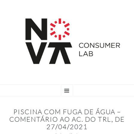
SKIP
Menu
TO
CONTENT
PISCINA COM FUGA DE ÁGUA –
COMENTÁRIO AO AC. DO TRL, DE
27/04/2021