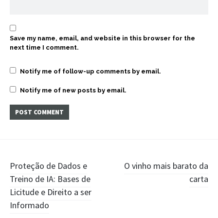
Save my name, email, and website in this browser for the
next time I comment.
Notify me of follow-up comments by email.
Notify me of new posts by email.
Post
Proteção de Dados e
O vinho mais barato da
Treino de IA: Bases de
carta
navigation
Licitude e Direito a ser
Informado