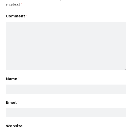
marked
*
Comment
*
Name
*
Email
*
Website