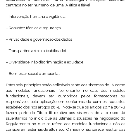
centrada no ser humano, de uma IA ética e fiável:
– Intervenção humana e vigilância
– Robustez técnica e segurança
– Privacidade e governação dos dados
– Transparência (e explicabilidade)
– Diversidade, não discriminação e equidade
– Bem-estar social e ambiental
Estes seis princípios serão aplicáveis tanto aos sistemas de IA como
aos modelos fundacionais. No entanto, no caso dos modelos
fundacionais, devem ser cumpridos pelos fornecedores ou
responsáveis pela aplicação em conformidade com os requisitos
estabelecidos nos artigos 28.-B. Note-se que os artigos 28.º a 28.º-B
fazem parte do Título III relativo aos sistemas de alto risco. Já
salientámos no início que as últimas discussões na negociação do
Regulamento no que se refere aos modelos fundacionais não os
consideram sistemas de alto risco. O mesmo não parece resultar das