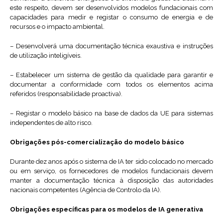
este respeito, devem ser desenvolvidos modelos fundacionais com
capacidades para medir e registar o consumo de energia e de
recursos e o impacto ambiental.
– Desenvolverá uma documentação técnica exaustiva e instruções
de utilização inteligíveis.
– Estabelecer um sistema de gestão da qualidade para garantir e
documentar a conformidade com todos os elementos acima
referidos (responsabilidade proactiva).
– Registar o modelo básico na base de dados da UE para sistemas
independentes de alto risco.
Obrigações pós-comercialização do modelo básico
Durante dez anos após o sistema de IA ter sido colocado no mercado
ou em serviço, os fornecedores de modelos fundacionais devem
manter a documentação técnica à disposição das autoridades
nacionais competentes (Agência de Controlo da IA).
Obrigações específicas para os modelos de IA generativa