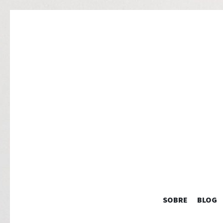
SOBRE
BLOG