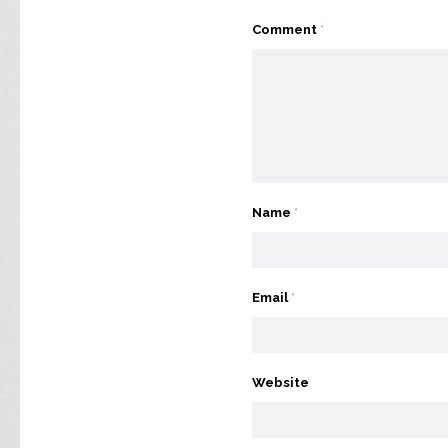
Comment
*
Name
*
Email
*
Website