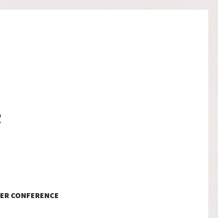
ER CONFERENCE