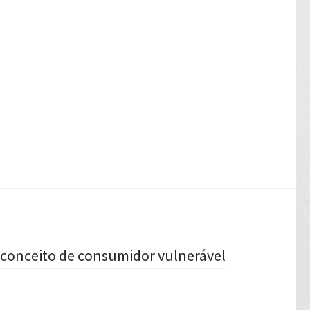
conceito de consumidor vulnerável