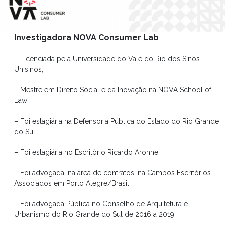
Investigadora NOVA Consumer Lab
– Licenciada pela Universidade do Vale do Rio dos Sinos –
Unisinos;
– Mestre em Direito Social e da Inovação na NOVA School of
Law;
– Foi estagiária na Defensoria Pública do Estado do Rio Grande
do Sul;
– Foi estagiária no Escritório Ricardo Aronne;
– Foi advogada, na área de contratos, na Campos Escritórios
Associados em Porto Alegre/Brasil;
– Foi advogada Pública no Conselho de Arquitetura e
Urbanismo do Rio Grande do Sul de 2016 a 2019;