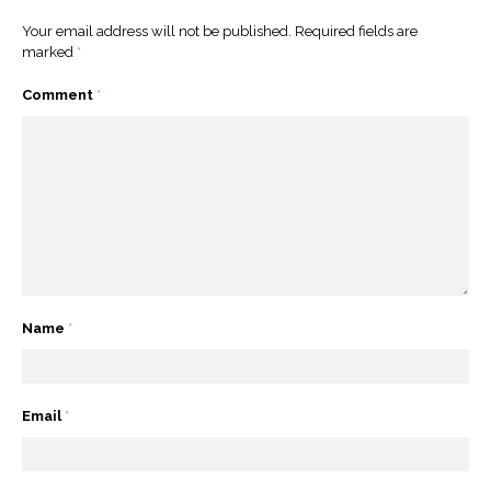
Your email address will not be published.
Required fields are
marked
*
Comment
*
Name
*
Email
*