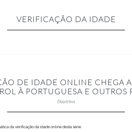
VERIFICAÇÃO DA IDADE
ÇÃO DE IDADE ONLINE CHEGA 
OL À PORTUGUESA E OUTROS
Doutrina
mática da verificação da idade online desta série.