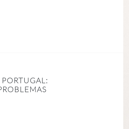
A PORTUGAL:
 PROBLEMAS