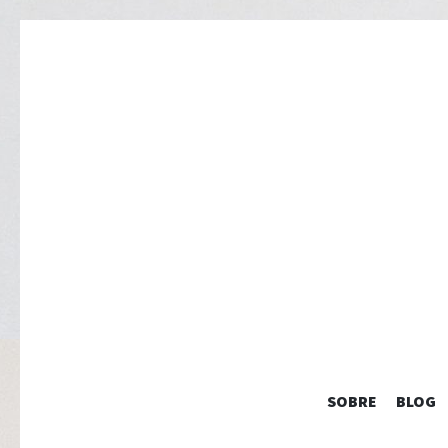
SOBRE
BLOG