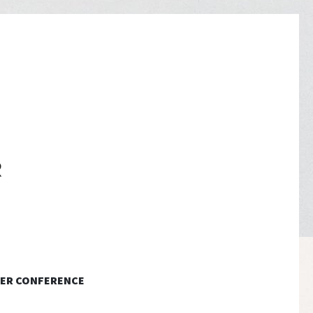
ER CONFERENCE