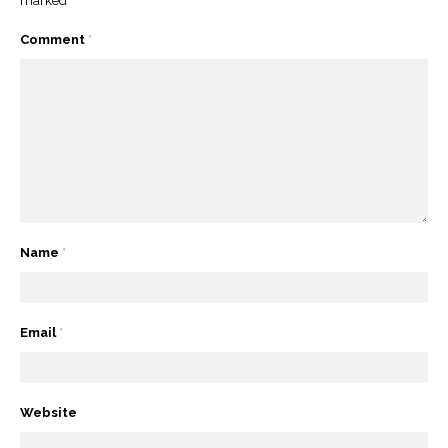
marked
*
Comment
*
Name
*
Email
*
Website