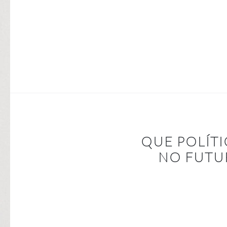
QUE POLÍT
NO FUTU