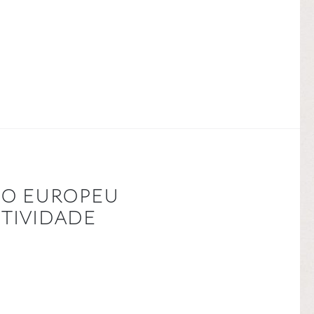
MO EUROPEU
TIVIDADE