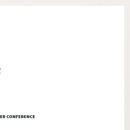
ER CONFERENCE