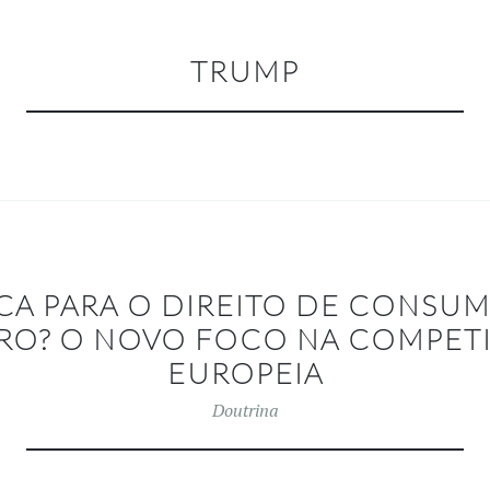
TRUMP
ICA PARA O DIREITO DE CONSU
RO? O NOVO FOCO NA COMPETI
EUROPEIA
Doutrina