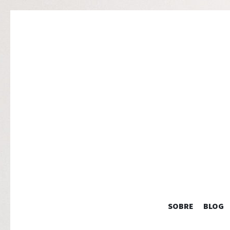
SOBRE
BLOG