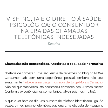
VISHING, IA E O DIREITO À SAÚDE
PSICOLÓGICA: O CONSUMIDOR
NA ERA DAS CHAMADAS
TELEFÓNICAS INDESEJADAS
Doutrina
Chamadas não consentidas. Anedotas e realidade normativa
Gostaria de começar uma sequência de reflexões no blog do NOVA
Consumer Lab com uma experiência pessoal, embora não seja
exatamente
fruto de uma viagem como a de Jorge Morais Carvalho
.
Não sei quantas vezes isto aconteceu convosco nos últimos meses
(contem a experiência nos comentários, talvez sejamos muitos):
A qualquer hora do dia, um número de telefone identificado liga. Às
vezes, o meu próprio telemóvel adiciona uma etiqueta de «suspeito