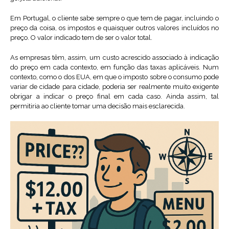
Em Portugal, o cliente sabe sempre o que tem de pagar, incluindo o
preço da coisa, os impostos e quaisquer outros valores incluídos no
preço. O valor indicado tem de ser o valor total.
As empresas têm, assim, um custo acrescido associado à indicação
do preço em cada contexto, em função das taxas aplicáveis. Num
contexto, como o dos EUA, em que o imposto sobre o consumo pode
variar de cidade para cidade, poderia ser realmente muito exigente
obrigar a indicar o preço final em cada caso. Ainda assim, tal
permitiria ao cliente tomar uma decisão mais esclarecida.