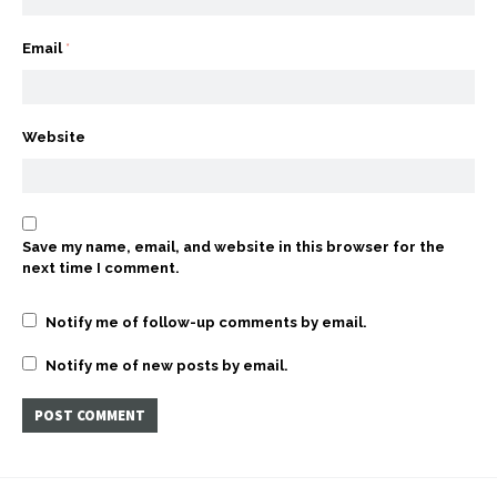
Email
*
Website
Save my name, email, and website in this browser for the
next time I comment.
Notify me of follow-up comments by email.
Notify me of new posts by email.