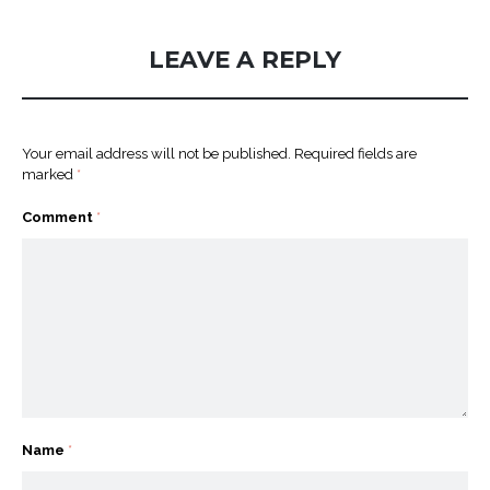
LEAVE A REPLY
Your email address will not be published.
Required fields are
marked
*
Comment
*
Name
*