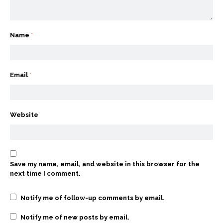
Name
*
Email
*
Website
Save my name, email, and website in this browser for the
next time I comment.
Notify me of follow-up comments by email.
Notify me of new posts by email.