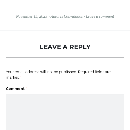
November 13, 2025
Autores Convidados
Leave a comment
LEAVE A REPLY
Your email address will not be published.
Required fields are
marked
*
Comment
*