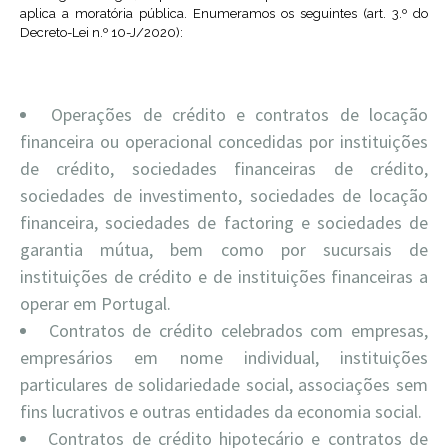
aplica a moratória pública. Enumeramos os seguintes (art. 3.º do
Decreto-Lei n.º 10-J/2020):
Operações de crédito e contratos de locação
financeira ou operacional concedidas por instituições
de crédito, sociedades financeiras de crédito,
sociedades de investimento, sociedades de locação
financeira, sociedades de factoring e sociedades de
garantia mútua, bem como por sucursais de
instituições de crédito e de instituições financeiras a
operar em Portugal.
Contratos de crédito celebrados com empresas,
empresários em nome individual, instituições
particulares de solidariedade social, associações sem
fins lucrativos e outras entidades da economia social.
Contratos de crédito hipotecário e contratos de