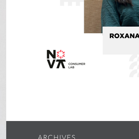
ARCHIVES