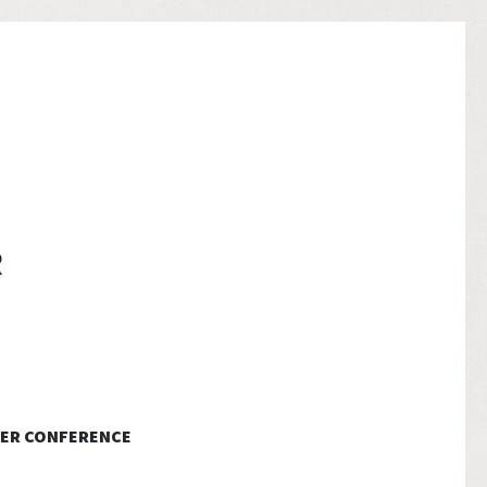
ER CONFERENCE