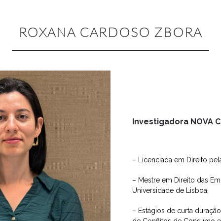
ROXANA CARDOSO ZBORA
Investigadora NOVA 
– Licenciada em Direito pe
– Mestre em Direito das Em
Universidade de Lisboa;
– Estágios de curta duraçã