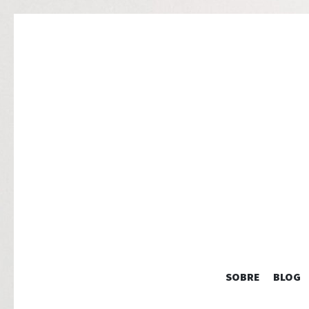
SOBRE
BLOG