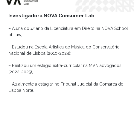
Investigadora NOVA Consumer Lab
– Aluna do 4º ano da Licenciatura em Direito na NOVA School
of Law;
– Estudou na Escola Artística de Música do Conservatório
Nacional de Lisboa (2010-2024);
– Realizou um estágio extra-curricular na MVN advogados
(2022-2025);
– Atualmente a estagiar no Tribunal Judicial da Comarca de
Lisboa Norte.