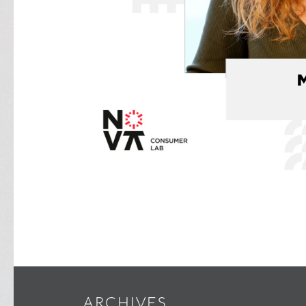
ARCHIVES