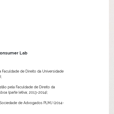
Consumer Lab
a Faculdade de Direito da Universidade
);
stão pela Faculdade de Direito da
boa (parte letiva; 2013-2014);
a Sociedade de Advogados PLMJ (2014-