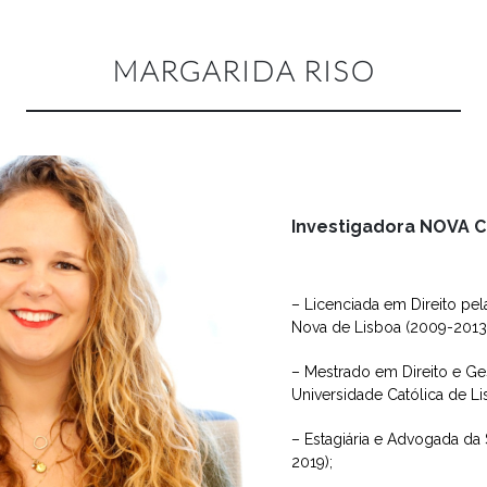
MARGARIDA RISO
Investigadora NOVA 
– Licenciada em Direito pel
Nova de Lisboa (2009-2013
– Mestrado em Direito e Ge
Universidade Católica de Lis
– Estagiária e Advogada d
2019);