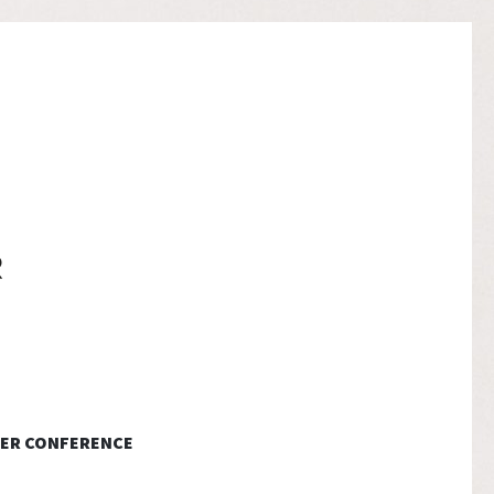
ER CONFERENCE