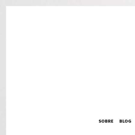
SOBRE
BLOG