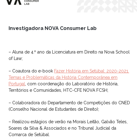
Investigadora NOVA Consumer Lab
– Aluna de 4.º ano da Licenciatura em Direito na Nova School
of Law;
– Coautora do e-book
Fazer História em Setúbal: 2020-2021.
Temas e Problemáticas da História Contemporânea em
Portugal
, com coordenação do Laboratório de História,
Territórios e Comunidades, HTC-CFE NOVA FCSH;
– Colaboradora do Departamento de Competições do CNED
(Conselho Nacional de Estudantes de Direito);
– Realizou estágios de verão na Morais Leitão, Galvão Teles,
Soares da Silva & Associados e no Tribunal Judicial da
Comarca de Setúbal.