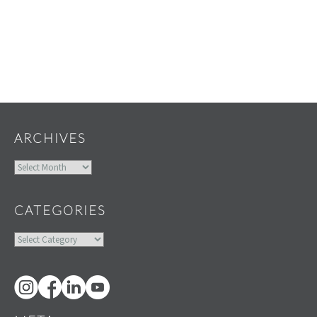
Widgets
ARCHIVES
Archives
CATEGORIES
Categories