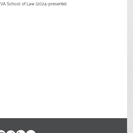
OVA School of Law (2024-presente);