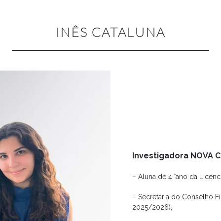
INÊS CATALUNA
Investigadora NOVA 
– Aluna de 4.°ano da Licen
– Secretária do Conselho 
2025/2026);