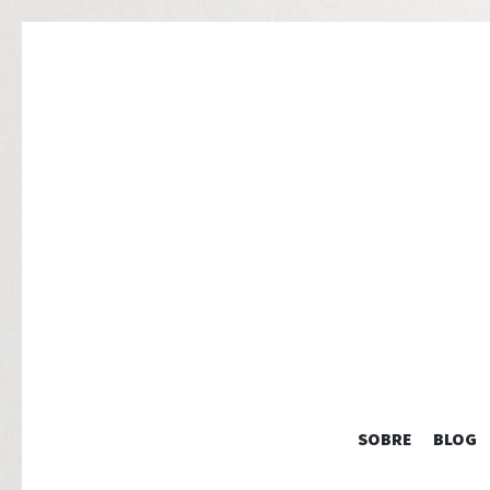
SOBRE
BLOG