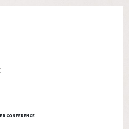
ER CONFERENCE