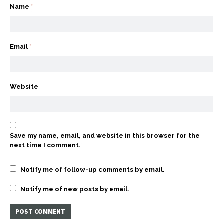
Name
*
Email
*
Website
Save my name, email, and website in this browser for the
next time I comment.
Notify me of follow-up comments by email.
Notify me of new posts by email.