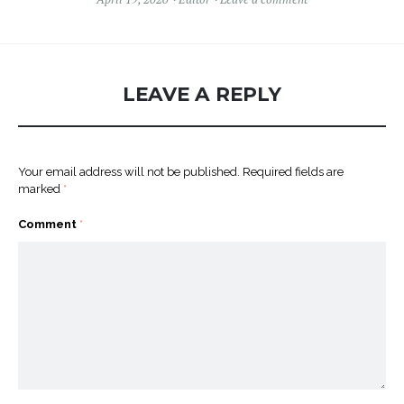
LEAVE A REPLY
Your email address will not be published.
Required fields are
marked
*
Comment
*