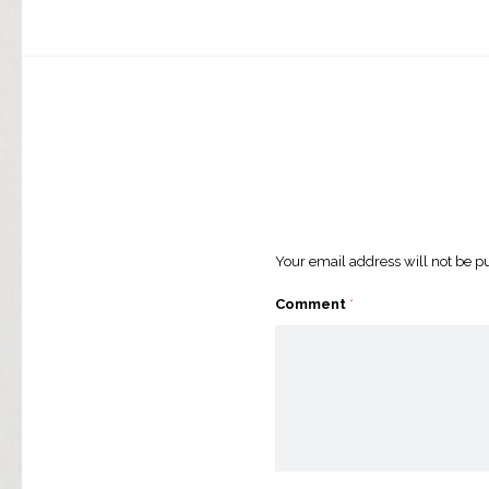
Your email address will not be p
Comment
*