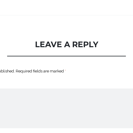
LEAVE A REPLY
ublished.
Required fields are marked
*