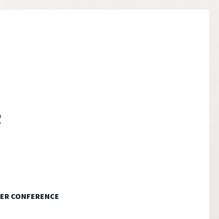
ER CONFERENCE