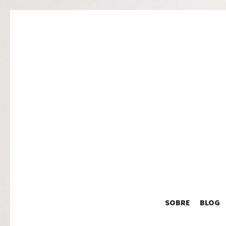
SOBRE
BLOG