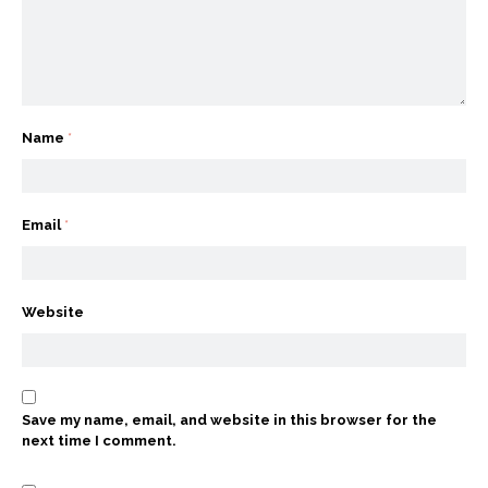
Name
*
Email
*
Website
Save my name, email, and website in this browser for the
next time I comment.