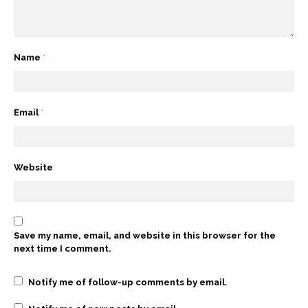
Name
*
Email
*
Website
Save my name, email, and website in this browser for the
next time I comment.
Notify me of follow-up comments by email.