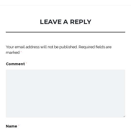
LEAVE A REPLY
Your email address will not be published.
Required fields are
marked
*
Comment
*
Name
*