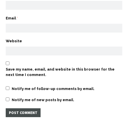
Email
*
Website
Save my name, email, and website in this browser for the
next time I comment.
Notify me of follow-up comments by email.
Notify me of new posts by email.