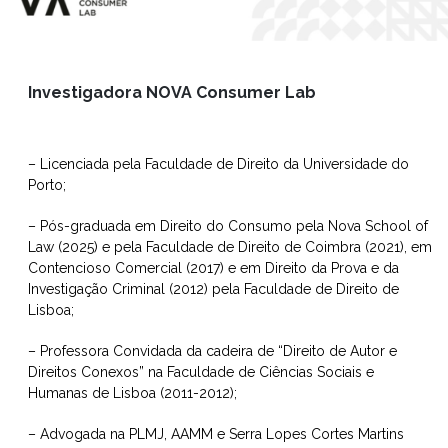
Investigadora NOVA Consumer Lab
– Licenciada pela Faculdade de Direito da Universidade do
Porto;
– Pós-graduada em Direito do Consumo pela Nova School of
Law (2025) e pela Faculdade de Direito de Coimbra (2021), em
Contencioso Comercial (2017) e em Direito da Prova e da
Investigação Criminal (2012) pela Faculdade de Direito de
Lisboa;
– Professora Convidada da cadeira de “Direito de Autor e
Direitos Conexos” na Faculdade de Ciências Sociais e
Humanas de Lisboa (2011-2012);
– Advogada na PLMJ, AAMM e Serra Lopes Cortes Martins