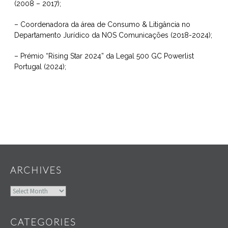
(2008 – 2017);
– Coordenadora da área de Consumo & Litigância no
Departamento Jurídico da NOS Comunicações (2018-2024);
– Prémio “Rising Star 2024” da Legal 500 GC Powerlist
Portugal (2024);
Widgets
ARCHIVES
Archives
CATEGORIES