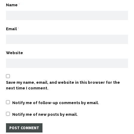
Name
*
Email
*
Website
Save my name, email, and website in this browser for the
next time I comment.
Notify me of follow-up comments by email.
Notify me of new posts by email.