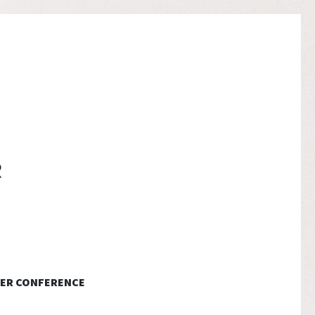
ER CONFERENCE