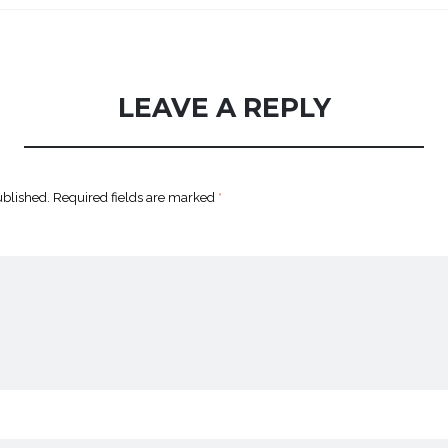
LEAVE A REPLY
ublished.
Required fields are marked
*