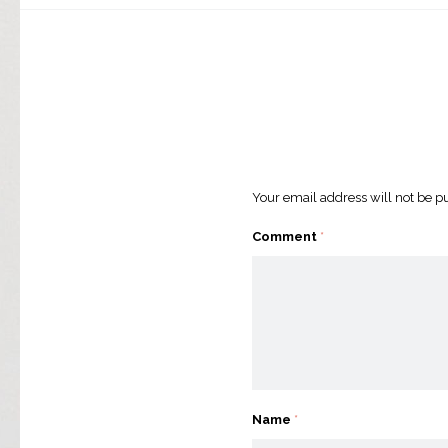
Your email address will not be p
Comment
*
Name
*