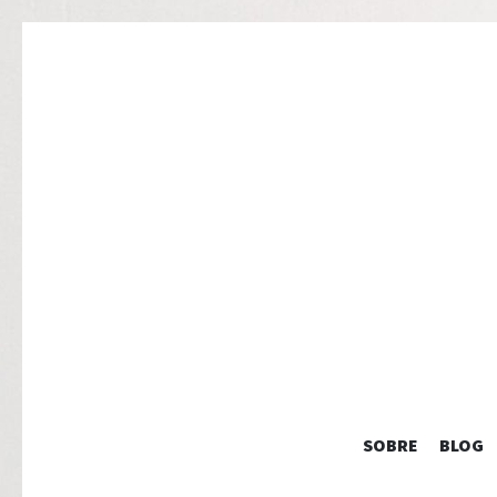
SOBRE
BLOG