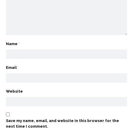
Name
*
Email
*
Website
Save my name, email, and website in this browser for the
next time I comment.