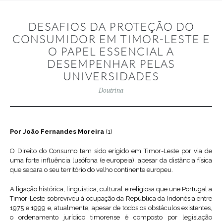
DESAFIOS DA PROTEÇÃO DO
CONSUMIDOR EM TIMOR-LESTE E
O PAPEL ESSENCIAL A
DESEMPENHAR PELAS
UNIVERSIDADES
Doutrina
Por João Fernandes Moreira
(1)
O Direito do Consumo tem sido erigido em Timor-Leste por via de
uma forte influência lusófona (e europeia), apesar da distância física
que separa o seu território do velho continente europeu.
A ligação histórica, linguística, cultural e religiosa que une Portugal a
Timor-Leste sobreviveu à ocupação da República da Indonésia entre
1975 e 1999 e, atualmente, apesar de todos os obstáculos existentes,
o ordenamento jurídico timorense é composto por legislação