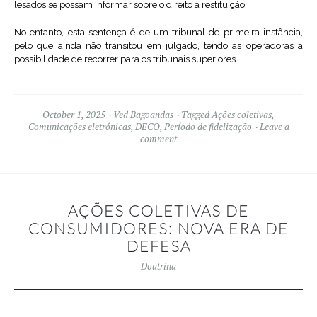
lesados se possam informar sobre o direito à restituição.
No entanto, esta sentença é de um tribunal de primeira instância,
pelo que ainda não transitou em julgado, tendo as operadoras a
possibilidade de recorrer para os tribunais superiores.
October 1, 2025
Ved Bagoandas
Tagged
Ações coletivas
,
Comunicações eletrónicas
,
DECO
,
Período de fidelização
Leave a
comment
AÇÕES COLETIVAS DE
CONSUMIDORES: NOVA ERA DE
DEFESA
Doutrina