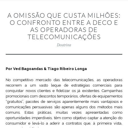
A OMISSÃO QUE CUSTA MILHÕES:
O CONFRONTO ENTRE A DECO E
AS OPERADORAS DE
TELECOMUNICAÇÕES
Doutrina
Por Ved Bagoandas & Tiago Ribeiro Longa
No competitivo mercado das telecomunicações, as operadoras
recorrem a um vasto leque de estratégias comerciais para
conquistar novos clientes e fidelizar os já existentes. Campanhas
promocionais com descontos temporários, ofertas de equipamentos
“gratuitos”, pacotes de serviços aparentemente mais vantajosos e
comunicações persuasivas são apenas alguns dos métodos mais
comuns. Estas práticas, muitas vezes apresentadas como
oportunidades imperdíveis, têm como objetivo captar a atenção do
consumidor e levá-lo a aderir a contratos que, à primeira vista,