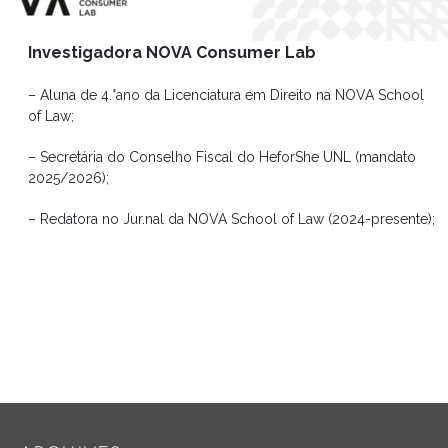
Investigadora NOVA Consumer Lab
– Aluna de 4.°ano da Licenciatura em Direito na NOVA School
of Law;
– Secretária do Conselho Fiscal do HeforShe UNL (mandato
2025/2026);
– Redatora no Jur.nal da NOVA School of Law (2024-presente);
Widgets