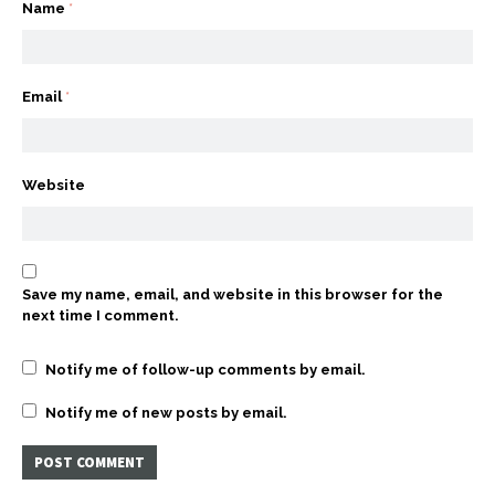
Name
*
Email
*
Website
Save my name, email, and website in this browser for the
next time I comment.
Notify me of follow-up comments by email.
Notify me of new posts by email.