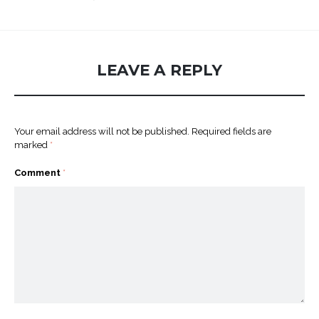
LEAVE A REPLY
Your email address will not be published.
Required fields are
marked
*
Comment
*