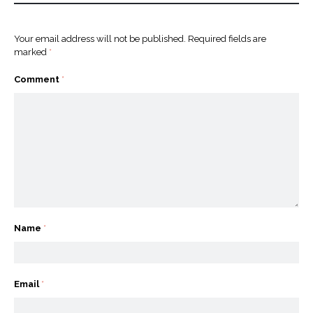
Your email address will not be published.
Required fields are
marked
*
Comment
*
Name
*
Email
*