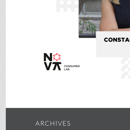
ARCHIVES