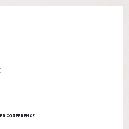
ER CONFERENCE