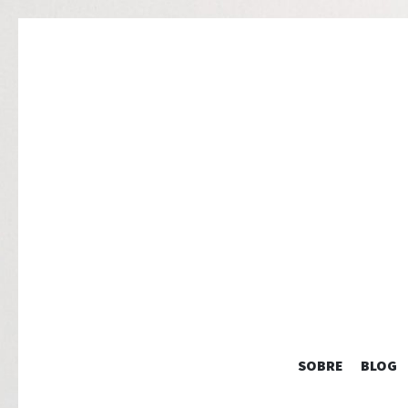
SOBRE
BLOG