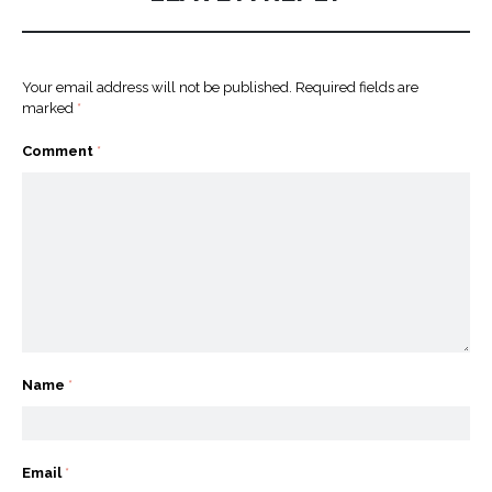
Your email address will not be published.
Required fields are
marked
*
Comment
*
Name
*
Email
*