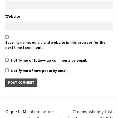
Website
Save my name, email, and website in this browser for the
next time I comment.
Notify me of follow-up comments by email.
Notify me of new posts by email.
Post
O que LLM sabem sobre
Greenwashing y fast