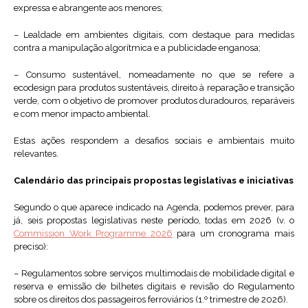
expressa e abrangente aos menores;
– Lealdade em ambientes digitais, com destaque para medidas
contra a manipulação algorítmica e a publicidade enganosa;
– Consumo sustentável, nomeadamente no que se refere a
ecodesign para produtos sustentáveis, direito à reparação e transição
verde, com o objetivo de promover produtos duradouros, reparáveis
e com menor impacto ambiental.
Estas ações respondem a desafios sociais e ambientais muito
relevantes.
Calendário das principais propostas legislativas e iniciativas
Segundo o que aparece indicado na Agenda, podemos prever, para
já, seis propostas legislativas neste período, todas em 2026 (v. o
Commission Work Programme 2026
para um cronograma mais
preciso):
– Regulamentos sobre serviços multimodais de mobilidade digital e
reserva e emissão de bilhetes digitais e revisão do Regulamento
sobre os direitos dos passageiros ferroviários (1.º trimestre de 2026).