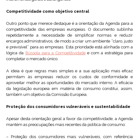
Competitividade como objetivo central
Outro ponto que merece destaque é a orientação da Agenda para a
competitividade das empresas europeias. O documento sublinha
repetidamente a necessidade de simplificar normas e reduzir
encargos administrativos, de modo a criar um ambiente “claro, justo
e previsível” para as empresas. Esta prioridade está alinhada com a
lógica da
Bússola para a Competitividade
e com a estratégia para
completar o mercado único.
A ideia é que regras mais simples e a sua aplicação mais eficaz
permitam às empresas reduzir os custos de conformidade e
aproveitar melhor as oportunidades do mercado interno. A eficácia
da legislação europeia em matéria de consumo constitui, assim,
também um objetivo da Comissão Europeia.
Proteção dos consumidores vulneráveis e sustentabilidade
Apesar desta orientação geral a favor da competitividade, a Agenda
mantém as preocupações mais recentes da política de consumo:
– Proteção dos consumidores mais vulneráveis, com referência