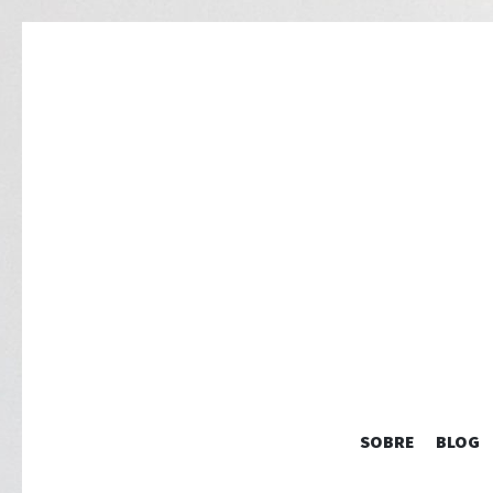
SOBRE
BLOG