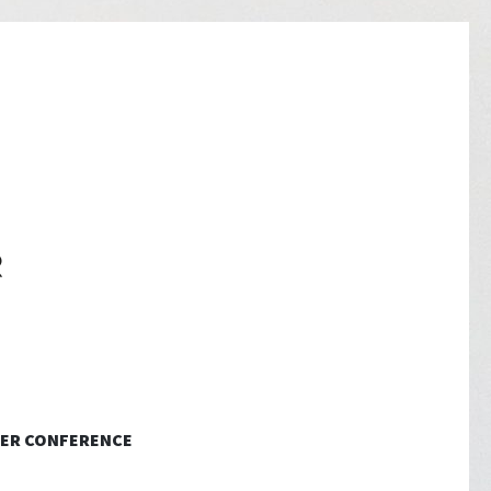
ER CONFERENCE